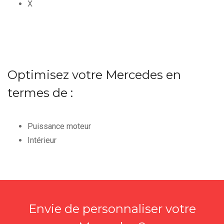
X
Optimisez votre Mercedes en
termes de :
Puissance moteur
Intérieur
Envie de personnaliser votre