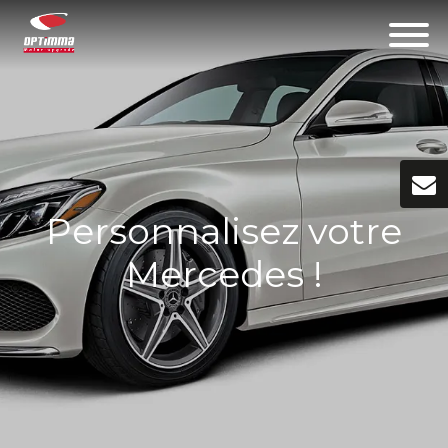
Personnalisez votre
Mercedes !