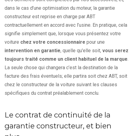
dans le cas d’une optimisation du moteur, la garantie
constructeur est reprise en charge par ABT
contractuellement en accord avec l’usine. En pratique, cela
signifie simplement que, lorsque vous présentez votre
voiture
chez votre concessionnaire
pour une
intervention en garantie
, quelle qu'elle soit,
vous serez
toujours traité comme un client habituel de la marque
.
La seule chose qui changera c’est la destination de la
facture des frais éventuels; elle partira soit chez ABT, soit
chez le constructeur de la voiture suivant les clauses
spécifiques du contrat préalablement conclu.
Le contrat de continuité de la
garantie constructeur, et bien