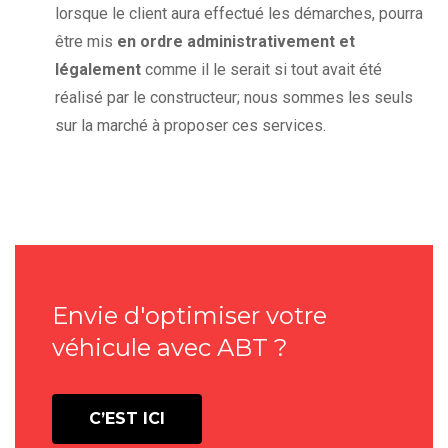
lorsque le client aura effectué les démarches, pourra
être mis
en ordre administrativement et
légalement
comme il le serait si tout avait été
réalisé par le constructeur; nous sommes les seuls
sur la marché à proposer ces services.
Envie d'optimiser votre
véhicule avec ABT ?
C’EST ICI