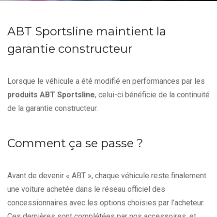
ABT Sportsline maintient la
garantie constructeur
Lorsque le véhicule a été modifié en performances par les
produits ABT Sportsline
, celui-ci bénéficie de la continuité
de la garantie constructeur.
Comment ça se passe ?
Avant de devenir « ABT », chaque véhicule reste finalement
une voiture achetée dans le réseau officiel des
concessionnaires avec les options choisies par l’acheteur.
Ces dernières sont complétées par nos accessoires, et,