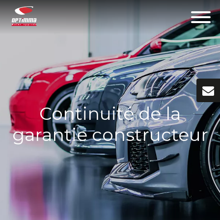
Continuité de la
garantie constructeur