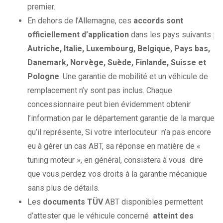
premier.
En dehors de l’Allemagne, ces
accords sont
officiellement d’application
dans les pays suivants :
Autriche, Italie, Luxembourg, Belgique, Pays bas,
Danemark, Norvège, Suède, Finlande, Suisse et
Pologne
. Une garantie de mobilité et un véhicule de
remplacement n’y sont pas inclus. Chaque
concessionnaire peut bien évidemment obtenir
l’information par le département garantie de la marque
qu’il représente, Si votre interlocuteur n’a pas encore
eu à gérer un cas ABT, sa réponse en matière de «
tuning moteur », en général, consistera à vous dire
que vous perdez vos droits à la garantie mécanique
sans plus de détails.
Les
documents TÜV
ABT disponibles permettent
d’attester que le véhicule concerné
atteint des