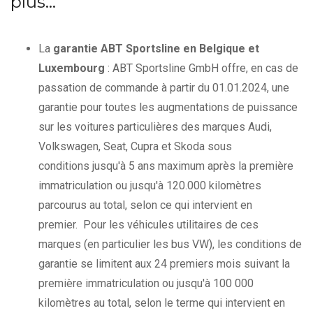
plus…
La
garantie ABT Sportsline en Belgique et
Luxembourg
: ABT Sportsline GmbH offre, en cas de
passation de commande à partir du 01.01.2024, une
garantie pour toutes les augmentations de puissance
sur les voitures particulières des marques Audi,
Volkswagen, Seat, Cupra et Skoda sous
conditions jusqu'à 5 ans maximum après la première
immatriculation ou jusqu'à 120.000 kilomètres
parcourus au total, selon ce qui intervient en
premier. Pour les véhicules utilitaires de ces
marques (en particulier les bus VW), les conditions de
garantie se limitent aux 24 premiers mois suivant la
première immatriculation ou jusqu'à 100 000
kilomètres au total, selon le terme qui intervient en